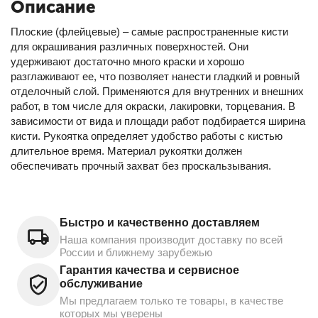
Описание
Плоские (флейцевые) – самые распространенные кисти
для окрашивания различных поверхностей. Они
удерживают достаточно много краски и хорошо
разглаживают ее, что позволяет нанести гладкий и ровный
отделочный слой. Применяются для внутренних и внешних
работ, в том числе для окраски, лакировки, торцевания. В
зависимости от вида и площади работ подбирается ширина
кисти. Рукоятка определяет удобство работы с кистью
длительное время. Материал рукоятки должен
обеспечивать прочный захват без проскальзывания.
Быстро и качественно доставляем
Наша компания производит доставку по всей
России и ближнему зарубежью
Гарантия качества и сервисное
обслуживание
Мы предлагаем только те товары, в качестве
которых мы уверены