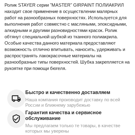
Ролик STAYER серии "MASTER" GIRPAINT ПОЛИАКРИЛ
находит свое применение в осуществлении малярных
работ на разнообразных поверхностях. Используется для
выполнения работ совместно с масляными, эпоксидными,
алкидными и другими разновидностями красок. Ролик
обтянут специальной шубкой из тканного полиакрила.
Особые качества данного материала предоставляют
возможность отлично впитывать, наносить, удерживать и
распространять лакокрасочные материалы на
разнообразные типы поверхностей. Шубка закрепляется на
рукоятке при помощи бюгеля.
Быстро и качественно доставляем
Наша компания производит доставку по всей
России и ближнему зарубежью
Гарантия качества и сервисное
обслуживание
Мы предлагаем только те товары, в качестве
которых мы уверены