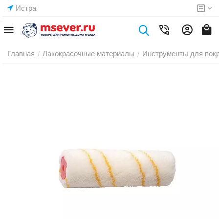
Истра
Главная
Лакокрасочные материалы
Инструменты для пок
/
/