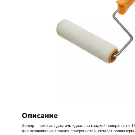
Описание
Велюр – помогает достичь идеально гладкой поверхности. 
для окрашивания гладких поверхностей, создает равномерн