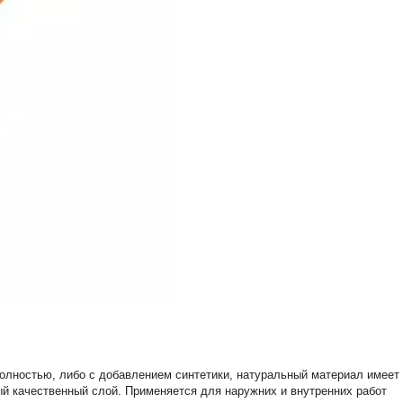
Полностью, либо с добавлением синтетики, натуральный материал имеет
ый качественный слой. Применяется для наружних и внутренних работ