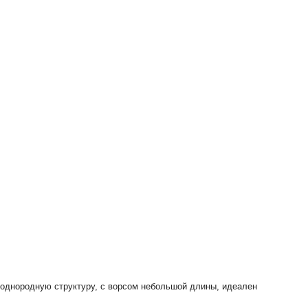
 однородную структуру, с ворсом небольшой длины, идеален