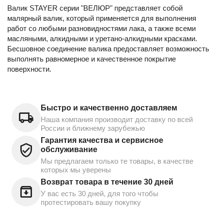
Валик STAYER серии "ВЕЛЮР" представляет собой
малярный валик, который применяется для выполнения
работ со любыми разновидностями лака, а также всеми
масляными, алкидными и уретано-алкидными красками.
Бесшовное соединение валика предоставляет возможность
выполнять равномерное и качественное покрытие
поверхности.
Быстро и качественно доставляем
Наша компания производит доставку по всей
России и ближнему зарубежью
Гарантия качества и сервисное
обслуживание
Мы предлагаем только те товары, в качестве
которых мы уверены
Возврат товара в течение 30 дней
У вас есть 30 дней, для того чтобы
протестировать вашу покупку