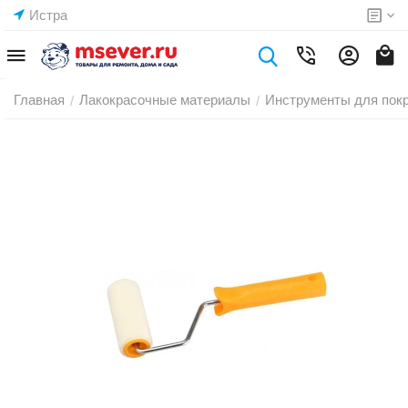
Истра
Главная
Лакокрасочные материалы
Инструменты для пок
/
/