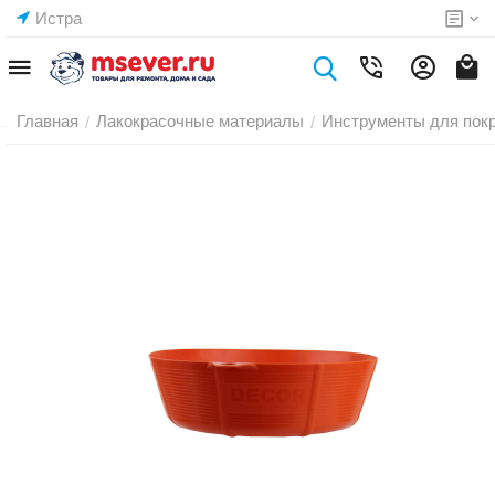
Истра
Главная
Лакокрасочные материалы
Инструменты для пок
/
/