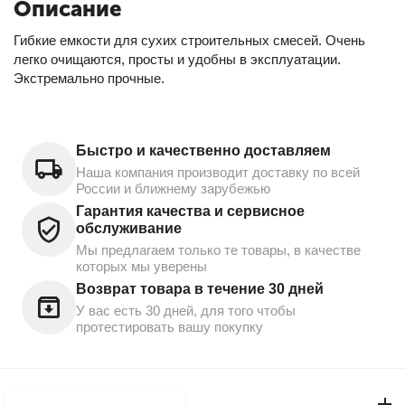
Описание
Гибкие емкости для сухих строительных смесей. Очень
легко очищаются, просты и удобны в эксплуатации.
Экстремально прочные.
Быстро и качественно доставляем
Наша компания производит доставку по всей
России и ближнему зарубежью
Гарантия качества и сервисное
обслуживание
Мы предлагаем только те товары, в качестве
которых мы уверены
Возврат товара в течение 30 дней
У вас есть 30 дней, для того чтобы
протестировать вашу покупку
Моя учетная запись