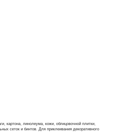
ги, картона, линолеума, кожи, облицовочной плитки,
ьных сеток и бинтов. Для приклеивания декоративного