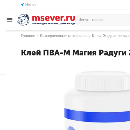
Истра
Главная
Лакокрасочные материалы
Клеи, Жидкие гвозди
/
/
Клей ПВА-М Магия Радуги 