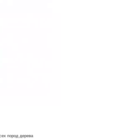
сех пород дерева