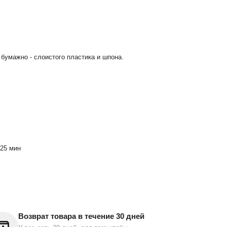
бумажно - слоистого пластика и шпона.
-25 мин
Возврат товара в течение 30 дней