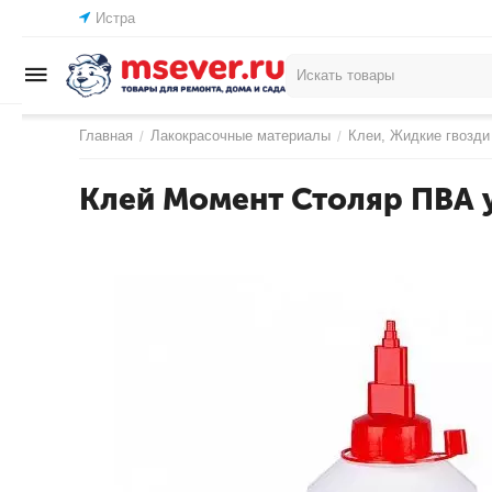
Истра
Главная
Лакокрасочные материалы
Клеи, Жидкие гвозди
/
/
Клей Момент Столяр ПВА 