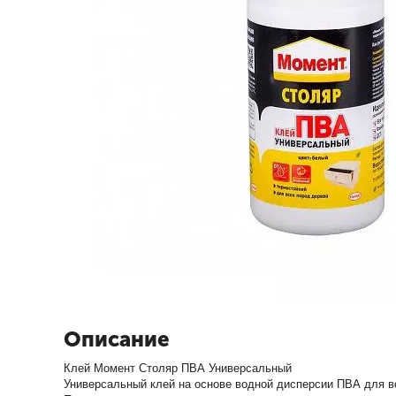
Описание
Клей Момент Столяр ПВА Универсальный
Универсальный клей на основе водной дисперсии ПВА для в