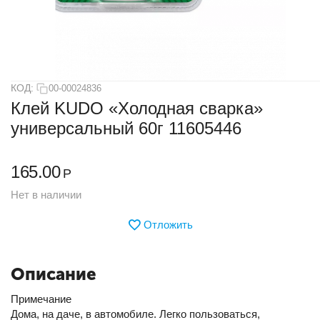
КОД:
00-00024836
Клей KUDO «Холодная сварка»
универсальный 60г 11605446
165.00
Р
Нет в наличии
Отложить
Описание
Примечание
Дома, на даче, в автомобиле. Легко пользоваться,