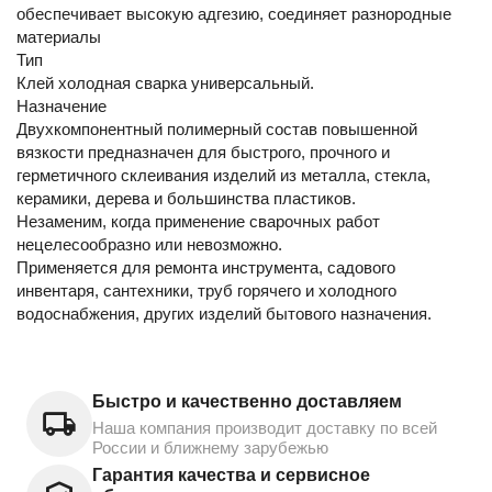
обеспечивает высокую адгезию, соединяет разнородные
материалы
Тип
Клей холодная сварка универсальный.
Назначение
Двухкомпонентный полимерный состав повышенной
вязкости предназначен для быстрого, прочного и
герметичного склеивания изделий из металла, стекла,
керамики, дерева и большинства пластиков.
Незаменим, когда применение сварочных работ
нецелесообразно или невозможно.
Применяется для ремонта инструмента, садового
инвентаря, сантехники, труб горячего и холодного
водоснабжения, других изделий бытового назначения.
Быстро и качественно доставляем
Наша компания производит доставку по всей
России и ближнему зарубежью
Гарантия качества и сервисное