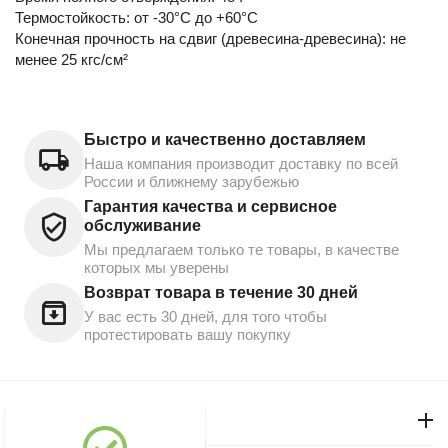
Термостойкость: от -30°C до +60°C
Конечная прочность на сдвиг (древесина-древесина): не
менее 25 кгс/см²
Быстро и качественно доставляем
Наша компания производит доставку по всей
России и ближнему зарубежью
Гарантия качества и сервисное
обслуживание
Мы предлагаем только те товары, в качестве
которых мы уверены
Возврат товара в течение 30 дней
У вас есть 30 дней, для того чтобы
протестировать вашу покупку
Моя учетная запись