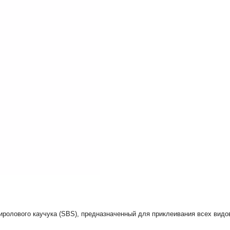
ролового каучука (SBS), предназначенный для приклеивания всех видо