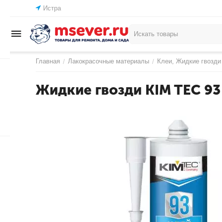
Истра
Главная
Лакокрасочные материалы
Клеи, Жидкие гвозди
/
/
Жидкие гвозди KIM TEC 93