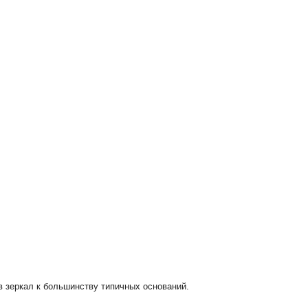
в зеркал к большинству типичных оснований.