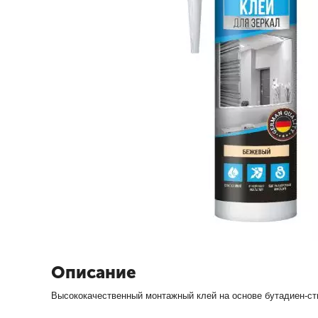
Описание
Высококачественный монтажный клей на основе бутадиен-сти