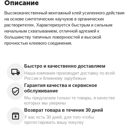
Описание
Высококачественный монтажный клей усиленного действия
на основе синтетических каучуков в органических
растворителях. Характеризуется быстрым и сильным
начальным схватыванием, отличной адгезией к
большинству типичных поверхностей и высокой
прочностью клеевого соединения.
Быстро и качественно доставляем
Наша компания производит доставку по всей
России и ближнему зарубежью
Гарантия качества и сервисное
обслуживание
Мы предлагаем только те товары, в качестве
которых мы уверены
Возврат товара в течение 30 дней
У вас есть 30 дней, для того чтобы
протестировать вашу покупку