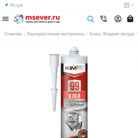
Истра
Главная
Лакокрасочные материалы
Клеи, Жидкие гвозди
/
/
/