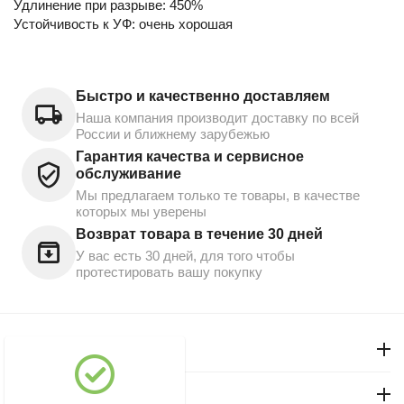
Удлинение при разрыве: 450%
Устойчивость к УФ: очень хорошая
Быстро и качественно доставляем
Наша компания производит доставку по всей
России и ближнему зарубежью
Гарантия качества и сервисное
обслуживание
Мы предлагаем только те товары, в качестве
которых мы уверены
Возврат товара в течение 30 дней
У вас есть 30 дней, для того чтобы
протестировать вашу покупку
Моя учетная запись
Магазин "Северный"