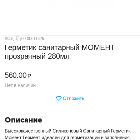
КОД:
00-00011626
Герметик санитарный МОМЕНТ
прозрачный 280мл
560.00
Р
Нет в наличии
Отложить
Описание
Высококачественный Силиконовый Санитарный Герметик
Момент Гермент идеален для герметизации и заполнения