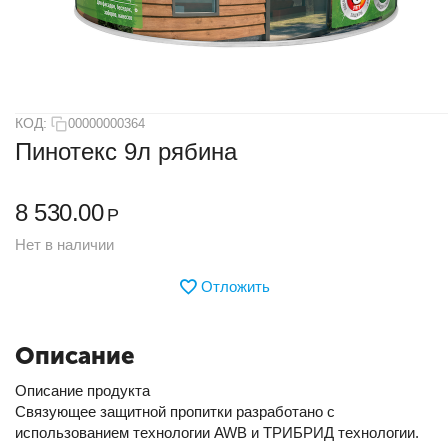
КОД:
00000000364
Пинотекс 9л рябина
8 530.00
Р
Нет в наличии
Отложить
Описание
Описание продукта
Связующее защитной пропитки разработано с
использованием технологии AWB и ТРИБРИД технологии.