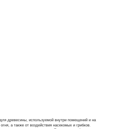
а для древесины, используемой внутри помещений и на
огня, а также от воздействия насекомых и грибков.