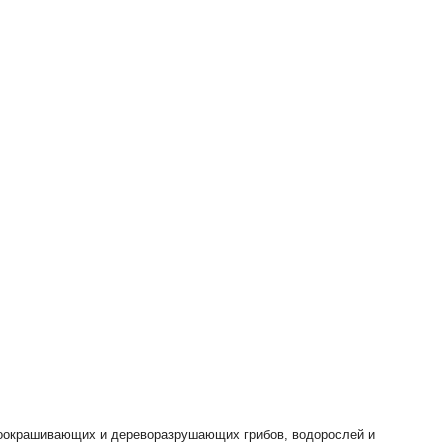
оокрашивающих и дереворазрушающих грибов, водорослей и