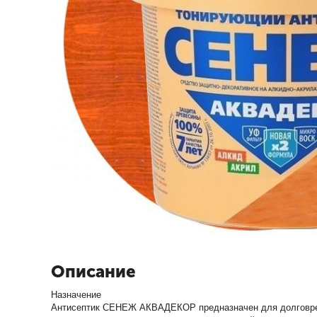
Описание
Назначение
Антисептик СЕНЕЖ АКВАДЕКОР предназначен для долговрем