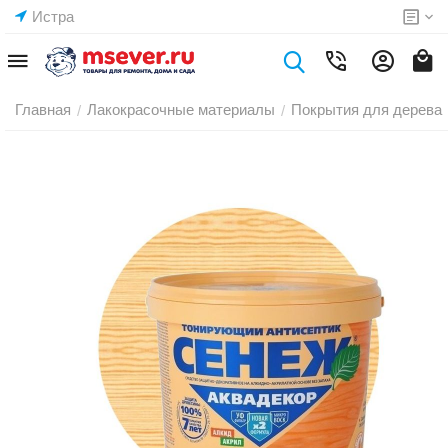
Истра
Главная
Лакокрасочные материалы
Покрытия для дерева
/
/