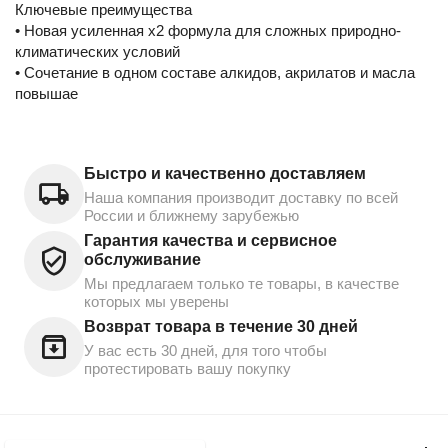
Ключевые преимущества
• Новая усиленная х2 формула для сложных природно-
климатических условий
• Сочетание в одном составе алкидов, акрилатов и масла
повышае
Быстро и качественно доставляем
Наша компания производит доставку по всей
России и ближнему зарубежью
Гарантия качества и сервисное
обслуживание
Мы предлагаем только те товары, в качестве
которых мы уверены
Возврат товара в течение 30 дней
У вас есть 30 дней, для того чтобы
протестировать вашу покупку