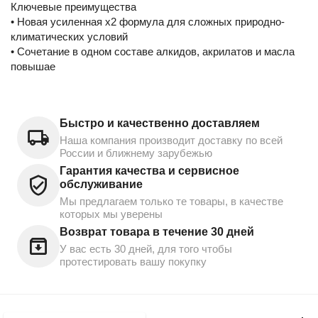
Ключевые преимущества
• Новая усиленная х2 формула для сложных природно-
климатических условий
• Сочетание в одном составе алкидов, акрилатов и масла
повышае
Быстро и качественно доставляем
Наша компания производит доставку по всей
России и ближнему зарубежью
Гарантия качества и сервисное
обслуживание
Мы предлагаем только те товары, в качестве
которых мы уверены
Возврат товара в течение 30 дней
У вас есть 30 дней, для того чтобы
протестировать вашу покупку