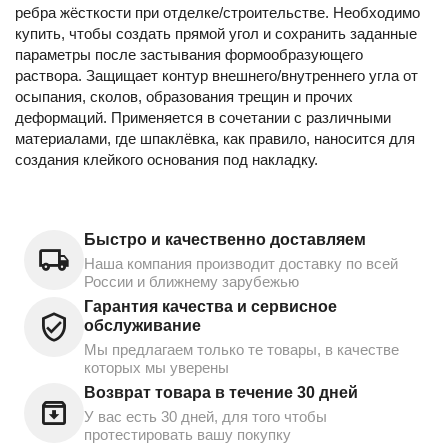
ребра жёсткости при отделке/строительстве. Необходимо
купить, чтобы создать прямой угол и сохранить заданные
параметры после застывания формообразующего
раствора. Защищает контур внешнего/внутреннего угла от
осыпания, сколов, образования трещин и прочих
деформаций. Применяется в сочетании с различными
материалами, где шпаклёвка, как правило, наносится для
создания клейкого основания под накладку.
Быстро и качественно доставляем
Наша компания производит доставку по всей
России и ближнему зарубежью
Гарантия качества и сервисное
обслуживание
Мы предлагаем только те товары, в качестве
которых мы уверены
Возврат товара в течение 30 дней
У вас есть 30 дней, для того чтобы
протестировать вашу покупку