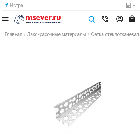
Истра
Главная
Лакокрасочные материалы
Сетка стеклотканевая
/
/