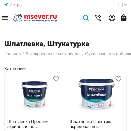
Истра
Шпатлевка, Штукатурка
Главная
Лакокрасочные материалы
Сухие смеси и добавк
/
/
Категории
Шпатлевка Престиж
Шпатлевка Престиж
акриловая по
акриловая по