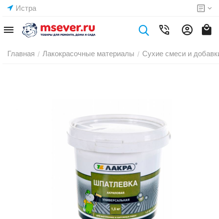
Истра
Главная
Лакокрасочные материалы
Сухие смеси и добавк
/
/