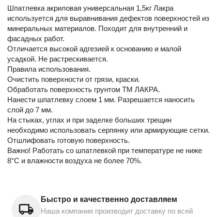
Шпатлевка акриловая универсальная 1,5кг Лакра
используется для выравнивания дефектов поверхностей из
минеральных материалов. Походит для внутренний и
фасадных работ.
Отличается высокой адгезией к основанию и малой
усадкой. Не растрескивается.
Правила использования.
Очистить поверхности от грязи, краски.
Обработать поверхность грунтом ТМ ЛАКРА.
Нанести шпатлевку слоем 1 мм. Разрешается наносить
слой до 7 мм.
На стыках, углах и при заделке больших трещин
необходимо использовать серпянку или армирующие сетки.
Отшлифовать готовую поверхность.
Важно! Работать со шпатлевкой при температуре не ниже
8°С и влажности воздуха не более 70%.
Быстро и качественно доставляем
Наша компания производит доставку по всей