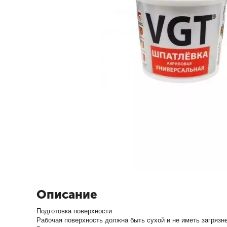
Описание
Подготовка поверхности
Рабочая поверхность должна быть сухой и не иметь загряз