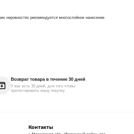
их неровностях рекомендуется многослойное нанесение
Возврат товара в течение 30 дней
У вас есть 30 дней, для того чтобы
протестировать вашу покупку
Контакты