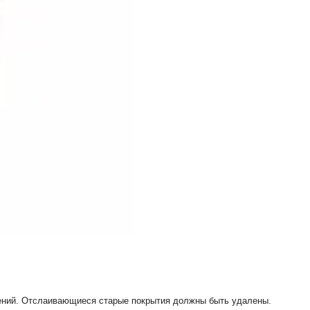
нений. Отслаивающиеся старые покрытия должны быть удалены.