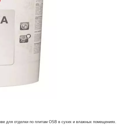
ове для отделки по плитам ОSB в сухих и влажных помещениях.