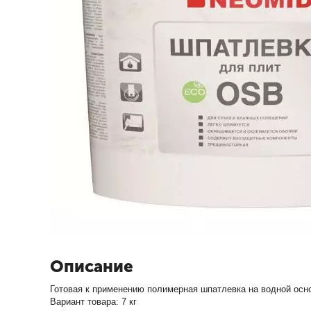
Описание
Готовая к применению полимерная шпатлевка на водной осн
Вариант товара: 7 кг