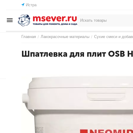
Истра
Главная
Лакокрасочные материалы
Сухие смеси и добав
/
/
Шпатлевка для плит OSB 