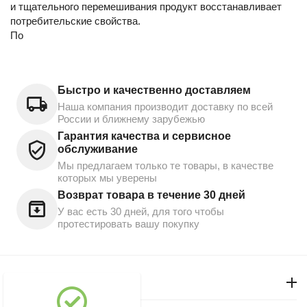
и тщательного перемешивания продукт восстанавливает
потребительские свойства.
По
Быстро и качественно доставляем
Наша компания производит доставку по всей
России и ближнему зарубежью
Гарантия качества и сервисное
обслуживание
Мы предлагаем только те товары, в качестве
которых мы уверены
Возврат товара в течение 30 дней
У вас есть 30 дней, для того чтобы
протестировать вашу покупку
Моя учетная запись