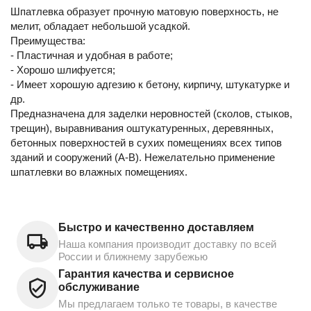
Шпатлевка образует прочную матовую поверхность, не
мелит, обладает небольшой усадкой.
Преимущества:
- Пластичная и удобная в работе;
- Хорошо шлифуется;
- Имеет хорошую адгезию к бетону, кирпичу, штукатурке и
др.
Предназначена для заделки неровностей (сколов, стыков,
трещин), выравнивания оштукатуренных, деревянных,
бетонных поверхностей в сухих помещениях всех типов
зданий и сооружений (А-В). Нежелательно применение
шпатлевки во влажных помещениях.
Быстро и качественно доставляем
Наша компания производит доставку по всей
России и ближнему зарубежью
Гарантия качества и сервисное
обслуживание
Мы предлагаем только те товары, в качестве