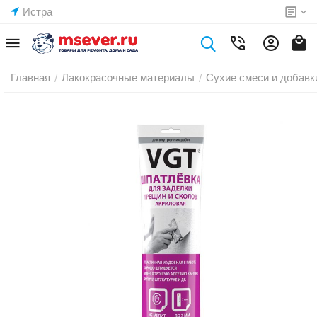
Истра
Главная
Лакокрасочные материалы
Сухие смеси и добавк
/
/