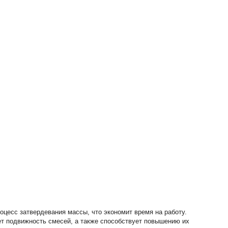
цесс затвердевания массы, что экономит время на работу.
ет подвижность смесей, а также способствует повышению их