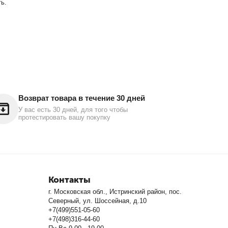
ь.
Возврат товара в течение 30 дней
У вас есть 30 дней, для того чтобы
протестировать вашу покупку
Контакты
г. Московская обл., Истринский район, пос.
Северный, ул. Шоссейная, д.10
+7(499)551-05-60
+7(498)316-44-60