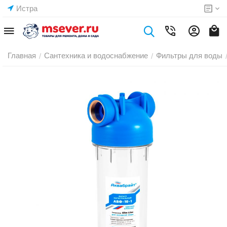
Истра
Главная
Сантехника и водоснабжение
Фильтры для воды
/
/