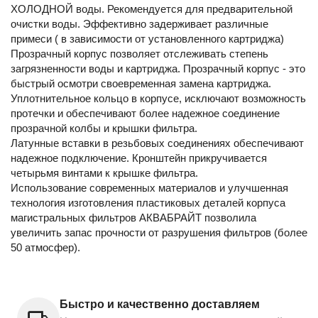
ХОЛОДНОЙ воды. Рекомендуется для предварительной
очистки воды. Эффективно задерживает различные
примеси ( в зависимости от установленного картриджа)
Прозрачный корпус позволяет отслеживать степень
загрязненности воды и картриджа. Прозрачный корпус - это
быстрый осмотри своевременная замена картриджа.
Уплотнительное кольцо в корпусе, исключают возможность
протечки и обеспечивают более надежное соединение
прозрачной колбы и крышки фильтра.
Латунные вставки в резьбовых соединениях обеспечивают
надежное подключение. Кронштейн прикручивается
четырьмя винтами к крышке фильтра.
Использование современных материалов и улучшенная
технология изготовления пластиковых деталей корпуса
магистральных фильтров АКВАБРАЙТ позволила
увеличить запас прочности от разрушения фильтров (более
50 атмосфер).
Быстро и качественно доставляем