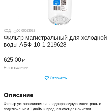
КОД:
00-00023052
Фильтр магистральный для холодной
воды АБФ-10-1 219628
625.00
Р
Нет в наличии
Отложить
Описание
Фильтр устанавливается в водопроводную магистраль c
подключением 1 дюйм и предназначендля очистки