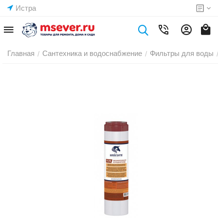
Истра
Главная
Сантехника и водоснабжение
Фильтры для воды
/
/