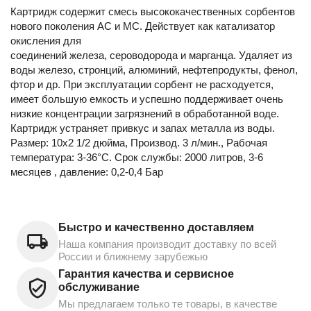
Картридж содержит смесь высококачественных сорбентов
нового поколения АС и МС. Действует как катализатор
окисления для
соединений железа, сероводорода и марганца. Удаляет из
воды железо, стронций, алюминий, нефтепродукты, фенол,
фтор и др. При эксплуатации сорбент не расходуется,
имеет большую емкость и успешно поддерживает очень
низкие концентрации загрязнений в обработанной воде.
Картридж устраняет привкус и запах металла из воды.
Размер: 10х2 1/2 дюйма, Производ. 3 л/мин., Рабочая
температура: 3-36°С. Срок службы: 2000 литров, 3-6
месяцев , давление: 0,2-0,4 Бар
Быстро и качественно доставляем
Наша компания производит доставку по всей
России и ближнему зарубежью
Гарантия качества и сервисное
обслуживание
Мы предлагаем только те товары, в качестве