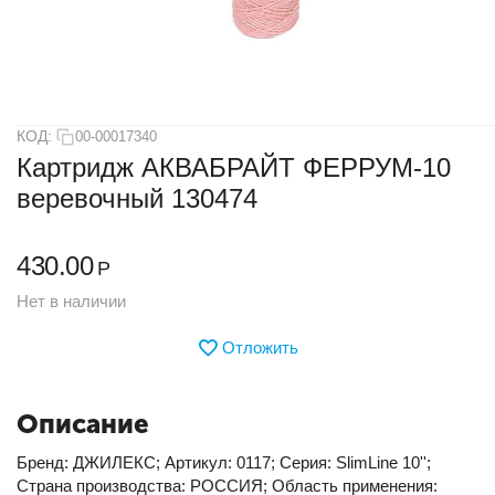
КОД:
00-00017340
Картридж АКВАБРАЙТ ФЕРРУМ-10
веревочный 130474
430.00
Р
Нет в наличии
Отложить
Описание
Бренд: ДЖИЛЕКС; Артикул: 0117; Серия: SlimLine 10'';
Страна производства: РОССИЯ; Область применения: