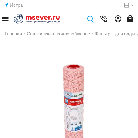
Истра
Главная
Сантехника и водоснабжение
Фильтры для воды
/
/