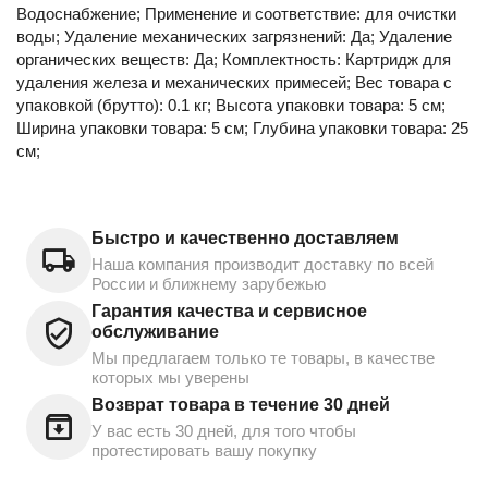
Водоснабжение; Применение и соответствие: для очистки
воды; Удаление механических загрязнений: Да; Удаление
органических веществ: Да; Комплектность: Картридж для
удаления железа и механических примесей; Вес товара с
упаковкой (брутто): 0.1 кг; Высота упаковки товара: 5 см;
Ширина упаковки товара: 5 см; Глубина упаковки товара: 25
см;
Быстро и качественно доставляем
Наша компания производит доставку по всей
России и ближнему зарубежью
Гарантия качества и сервисное
обслуживание
Мы предлагаем только те товары, в качестве
которых мы уверены
Возврат товара в течение 30 дней
У вас есть 30 дней, для того чтобы
протестировать вашу покупку