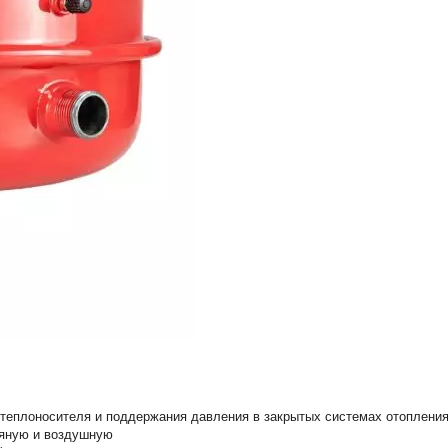
теплоносителя и поддержания давления в закрытых системах отопления
дяную и воздушную