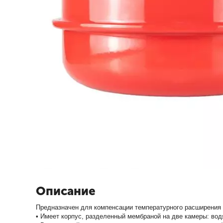
Описание
Предназначен для компенсации температурного расширения 
• Имеет корпус, разделенный мембраной на две камеры: во