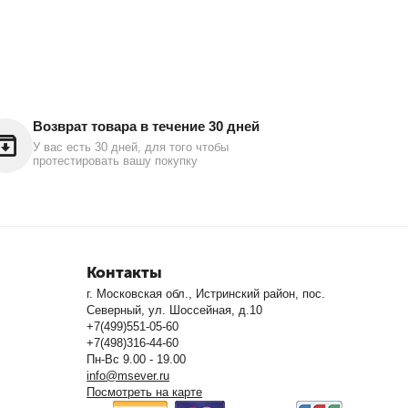
Возврат товара в течение 30 дней
У вас есть 30 дней, для того чтобы
протестировать вашу покупку
Контакты
г. Московская обл., Истринский район, пос.
Северный, ул. Шоссейная, д.10
+7(499)551-05-60
+7(498)316-44-60
Пн-Вс 9.00 - 19.00
info@msever.ru
Посмотреть на карте