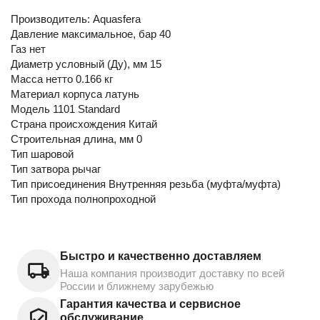
Производитель: Aquasfera
Давление максимальное, бар 40
Газ нет
Диаметр условный (Ду), мм 15
Масса нетто 0.166 кг
Материал корпуса латунь
Модель 1101 Standard
Страна происхождения Китай
Строительная длина, мм 0
Тип шаровой
Тип затвора рычаг
Тип присоединения Внутренняя резьба (муфта/муфта)
Тип прохода полнопроходной
Быстро и качественно доставляем
Наша компания производит доставку по всей
России и ближнему зарубежью
Гарантия качества и сервисное
обслуживание