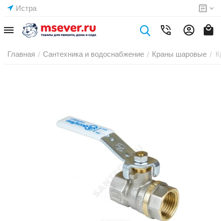
Истра
Главная
Сантехника и водоснабжение
Краны шаровые
К
/
/
/