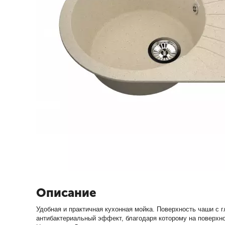
Описание
Удобная и практичная кухонная мойка. Поверхность чаши с 
антибактериальный эффект, благодаря которому на поверхно