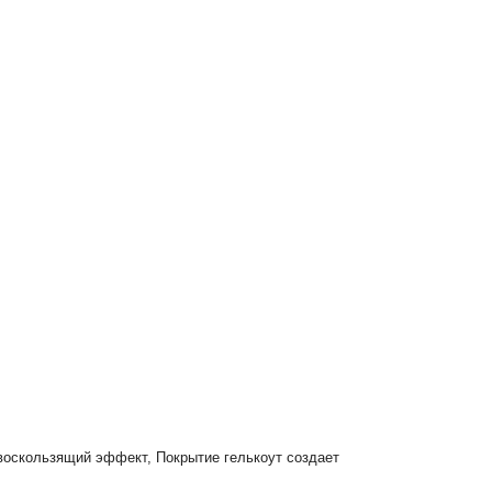
ивоскользящий эффект, Покрытие гелькоут создает