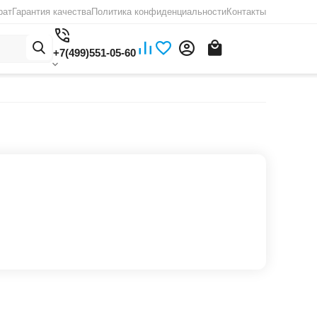
рат
Гарантия качества
Политика конфиденциальности
Контакты
+7(499)551-05-60