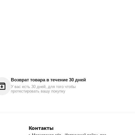
Возврат товара в течение 30 дней
У вас есть 30 дней, для того чтобы
протестировать вашу покупку
Контакты