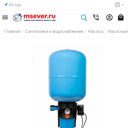
Истра
Главная
Сантехника и водоснабжение
Насосы
Насосные
/
/
/