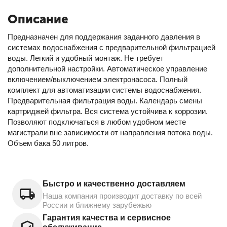
Описание
Предназначен для поддержания заданного давления в
системах водоснабжения с предварительной фильтрацией
воды. Легкий и удобный монтаж. Не требует
дополнительной настройки. Автоматическое управление
включением/выключением электронасоса. Полный
комплект для автоматизации системы водоснабжения.
Предварительная фильтрация воды. Календарь смены
картриджей фильтра. Вся система устойчива к коррозии.
Позволяют подключаться в любом удобном месте
магистрали вне зависимости от направления потока воды.
Объем бака 50 литров.
Быстро и качественно доставляем
Наша компания производит доставку по всей
России и ближнему зарубежью
Гарантия качества и сервисное