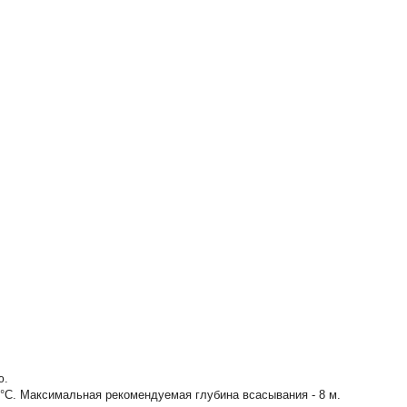
ю.
°С. Максимальная рекомендуемая глубина всасывания - 8 м.