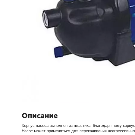
Описание
Корпус насоса выполнен из пластика, благодаря чему корпу
Насос может применяться для перекачивания неагрессивных