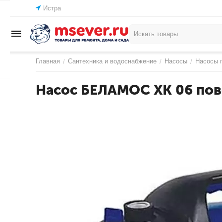
Истра
Главная
Сантехника и водоснабжение
Насосы
Насосы 
/
/
/
Насос БЕЛАМОС ХК 06 по