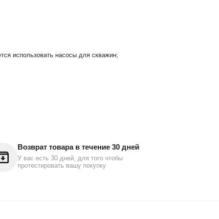
ется использовать насосы для скважин;
Возврат товара в течение 30 дней
У вас есть 30 дней, для того чтобы
протестировать вашу покупку