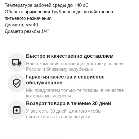
Температура рабочей среды до +40 oC
Область применения Трубопроводы хозяйственно-
питьевого назначения
Диаметр, мм 40
Диаметр резьбы 1/4"
Быстро и качественно доставляем
Наша компания производит доставку по всей
России и ближнему зарубежью
Гарантия качества и сервисное
обслуживание
Мы предлагаем только те товары, в качестве
которых мы уверены
Возврат товара в течение 30 дней
У вас есть 30 дней, для того чтобы
протестировать вашу покупку