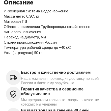
Описание
Инженерная система Водоснабжение
Масса нетто 0.309 кг
Материал ПЭ
Область применения Трубопроводы хозяйственно-
питьевого назначения
Переход на диаметр, мм _
Страна происхождения Россия
Температура рабочей среды до +40 oC
Угол (в градусах) 90 гр
Быстро и качественно доставляем
Наша компания производит доставку по всей
России и ближнему зарубежью
Гарантия качества и сервисное
обслуживание
Мы предлагаем только те товары, в качестве
которых мы уверены
Возврат товара в течение 30 дней