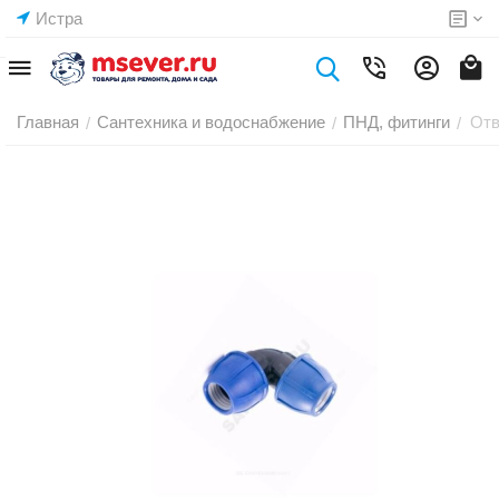
Истра
Главная
Сантехника и водоснабжение
ПНД, фитинги
Отв
/
/
/