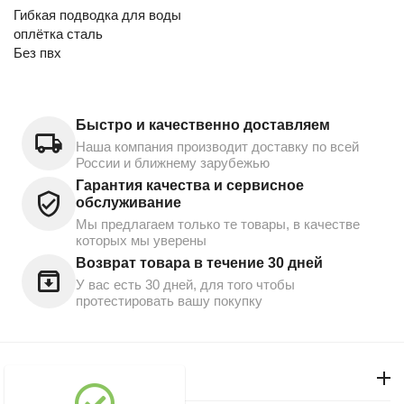
Гибкая подводка для воды
оплётка сталь
Без пвх
Быстро и качественно доставляем
Наша компания производит доставку по всей
России и ближнему зарубежью
Гарантия качества и сервисное
обслуживание
Мы предлагаем только те товары, в качестве
которых мы уверены
Возврат товара в течение 30 дней
У вас есть 30 дней, для того чтобы
протестировать вашу покупку
Моя учетная запись