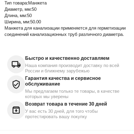
Тип товара:Манжета
Диаметр, мм:50
Длина, мм:50
Ширина, мм:50.00
Манжета для канализации применяется для герметизации
соединений канализационных труб различного диаметра.
Быстро и качественно доставляем
Наша компания производит доставку по всей
России и ближнему зарубежью
Гарантия качества и сервисное
обслуживание
Мы предлагаем только те товары, в качестве
которых мы уверены
Возврат товара в течение 30 дней
У вас есть 30 дней, для того чтобы
протестировать вашу покупку