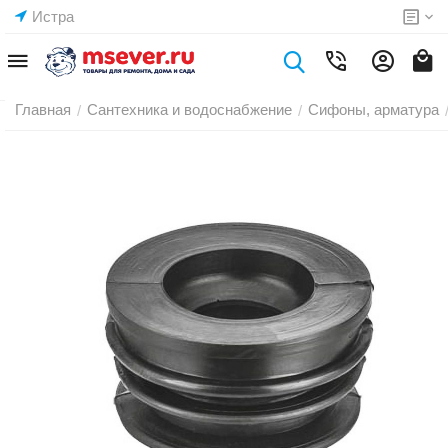
Истра
Главная
Сантехника и водоснабжение
Сифоны, арматура
/
/