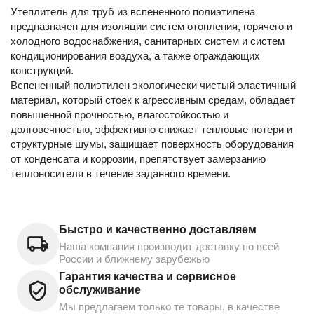
Утеплитель для труб из вспененного полиэтилена
предназначен для изоляции систем отопления, горячего и
холодного водоснабжения, санитарных систем и систем
кондиционирования воздуха, а также ограждающих
конструкций.
Вспененный полиэтилен экологически чистый эластичный
материал, который стоек к агрессивным средам, обладает
повышенной прочностью, влагостойкостью и
долговечностью, эффективно снижает тепловые потери и
структурные шумы, защищает поверхность оборудования
от конденсата и коррозии, препятствует замерзанию
теплоносителя в течение заданного времени.
Быстро и качественно доставляем
Наша компания производит доставку по всей
России и ближнему зарубежью
Гарантия качества и сервисное
обслуживание
Мы предлагаем только те товары, в качестве