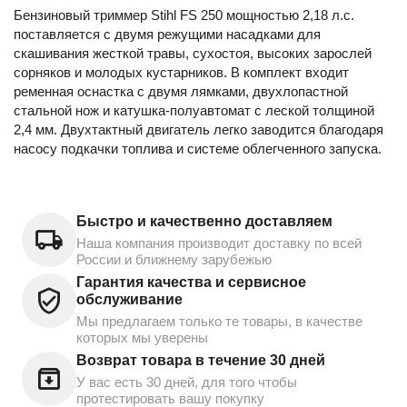
Бензиновый триммер Stihl FS 250 мощностью 2,18 л.с.
поставляется с двумя режущими насадками для
скашивания жесткой травы, сухостоя, высоких зарослей
сорняков и молодых кустарников. В комплект входит
ременная оснастка с двумя лямками, двухлопастной
стальной нож и катушка-полуавтомат с леской толщиной
2,4 мм. Двухтактный двигатель легко заводится благодаря
насосу подкачки топлива и системе облегченного запуска.
Быстро и качественно доставляем
Наша компания производит доставку по всей
России и ближнему зарубежью
Гарантия качества и сервисное
обслуживание
Мы предлагаем только те товары, в качестве
которых мы уверены
Возврат товара в течение 30 дней
У вас есть 30 дней, для того чтобы
протестировать вашу покупку