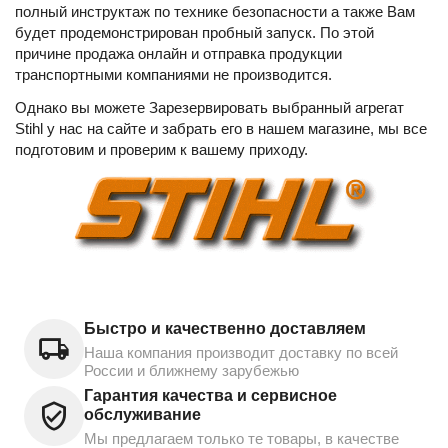
полный инструктаж по технике безопасности а также Вам
будет продемонстрирован пробный запуск. По этой
причине продажа онлайн и отправка продукции
транспортными компаниями не производится.
Однако вы можете Зарезервировать выбранный агрегат
Stihl у нас на сайте и забрать его в нашем магазине, мы все
подготовим и проверим к вашему приходу.
Быстро и качественно доставляем
Наша компания производит доставку по всей
России и ближнему зарубежью
Гарантия качества и сервисное
обслуживание
Мы предлагаем только те товары, в качестве