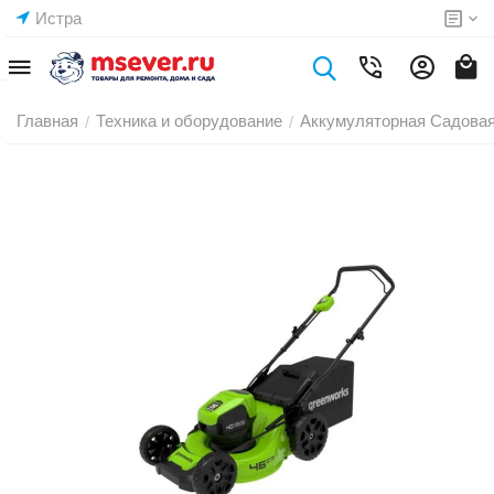
Истра
Главная
Техника и оборудование
Аккумуляторная Садовая
/
/