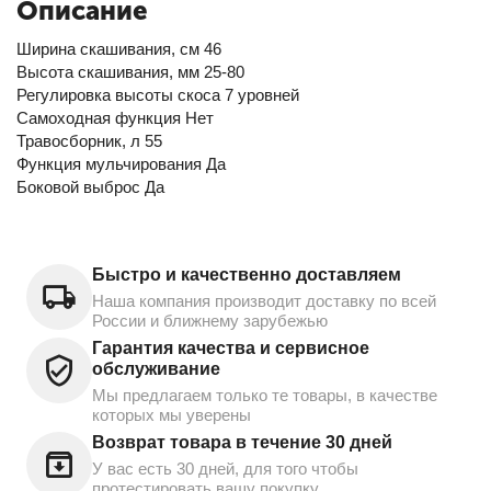
Описание
Ширина скашивания, см 46
Высота скашивания, мм 25-80
Регулировка высоты скоса 7 уровней
Самоходная функция Нет
Травосборник, л 55
Функция мульчирования Да
Боковой выброс Да
Быстро и качественно доставляем
Наша компания производит доставку по всей
России и ближнему зарубежью
Гарантия качества и сервисное
обслуживание
Мы предлагаем только те товары, в качестве
которых мы уверены
Возврат товара в течение 30 дней
У вас есть 30 дней, для того чтобы
протестировать вашу покупку