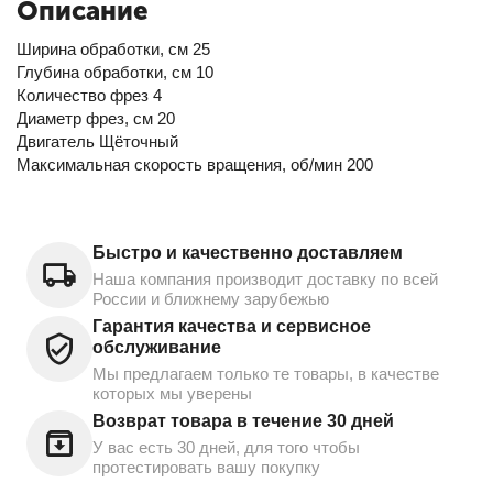
Описание
Ширина обработки, см 25
Глубина обработки, см 10
Количество фрез 4
Диаметр фрез, см 20
Двигатель Щёточный
Максимальная скорость вращения, об/мин 200
Быстро и качественно доставляем
Наша компания производит доставку по всей
России и ближнему зарубежью
Гарантия качества и сервисное
обслуживание
Мы предлагаем только те товары, в качестве
которых мы уверены
Возврат товара в течение 30 дней
У вас есть 30 дней, для того чтобы
протестировать вашу покупку