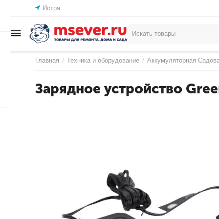
Истра
Главная
Техника и оборудование
Аккумуляторная Садова
/
/
Зарядное устройство Gre