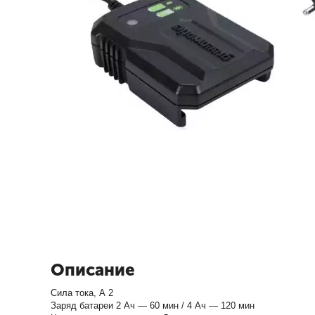
Описание
Сила тока, А 2
Заряд батареи 2 Ач — 60 мин / 4 Ач — 120 мин