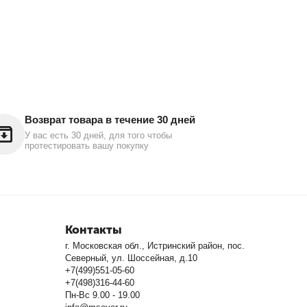
Возврат товара в течение 30 дней
У вас есть 30 дней, для того чтобы
протестировать вашу покупку
Контакты
г. Московская обл., Истринский район, пос.
Северный, ул. Шоссейная, д.10
+7(499)551-05-60
+7(498)316-44-60
Пн-Вс 9.00 - 19.00