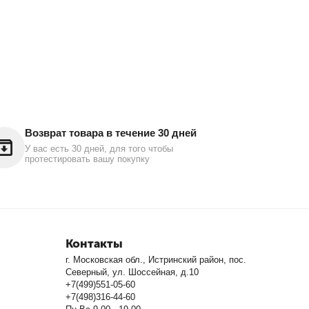
Возврат товара в течение 30 дней
У вас есть 30 дней, для того чтобы
протестировать вашу покупку
Контакты
г. Московская обл., Истринский район, пос.
Северный, ул. Шоссейная, д.10
+7(499)551-05-60
+7(498)316-44-60