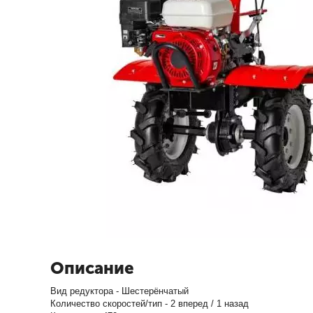
Описание
Вид редуктора - Шестерёнчатый
Количество скоростей/тип - 2 вперед / 1 назад