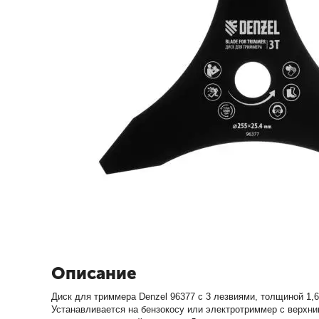
Описание
Диск для триммера Denzel 96377 с 3 лезвиями, толщиной 1,
Устанавливается на бензокосу или электротриммер с верхни