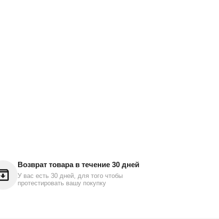
Возврат товара в течение 30 дней
У вас есть 30 дней, для того чтобы
протестировать вашу покупку