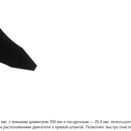
6 мм, с внешним диаметром 250 мм и посадочным — 25,4 мм, использует
м расположением двигателя и прямой штангой. Позволяет быстро очисти