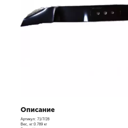
Описание
Артикул: 71/7/28
Вес, кг:0.789 кг