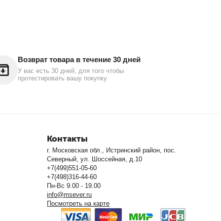
Возврат товара в течение 30 дней
У вас есть 30 дней, для того чтобы
протестировать вашу покупку
Контакты
г. Московская обл., Истринский район, пос.
Северный, ул. Шоссейная, д.10
+7(499)551-05-60
+7(498)316-44-60
Пн-Вс 9.00 - 19.00
info@msever.ru
Посмотреть на карте