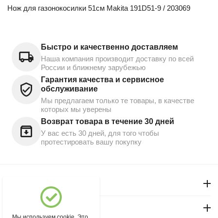
Нож для газонокосилки 51см Makita 191D51-9 / 203069
Быстро и качественно доставляем
Наша компания производит доставку по всей
России и ближнему зарубежью
Гарантия качества и сервисное
обслуживание
Мы предлагаем только те товары, в качестве
которых мы уверены
Возврат товара в течение 30 дней
У вас есть 30 дней, для того чтобы
протестировать вашу покупку
Моя учетная запись
Магазин "Северный"
Мы используем cookie. Это