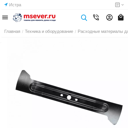
Истра
Главная
Техника и оборудование
Расходные материалы дл
/
/