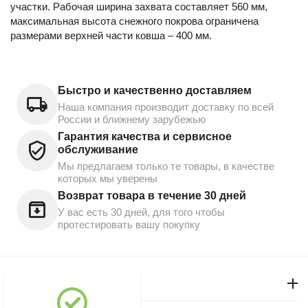
участки. Рабочая ширина захвата составляет 560 мм,
максимальная высота снежного покрова ограничена
размерами верхней части ковша – 400 мм.
Быстро и качественно доставляем
Наша компания производит доставку по всей
России и ближнему зарубежью
Гарантия качества и сервисное
обслуживание
Мы предлагаем только те товары, в качестве
которых мы уверены
Возврат товара в течение 30 дней
У вас есть 30 дней, для того чтобы
протестировать вашу покупку
Моя учетная запись