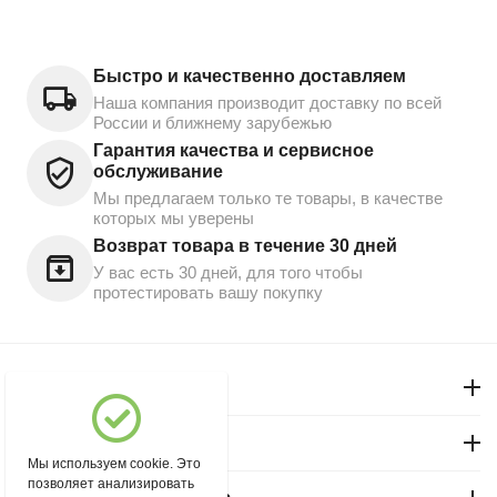
Быстро и качественно доставляем
Наша компания производит доставку по всей
России и ближнему зарубежью
Гарантия качества и сервисное
обслуживание
Мы предлагаем только те товары, в качестве
которых мы уверены
Возврат товара в течение 30 дней
У вас есть 30 дней, для того чтобы
протестировать вашу покупку
Моя учетная запись
Магазин "Северный"
Мы используем cookie. Это
позволяет анализировать