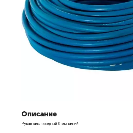
Описание
Рукав кислородный 9 мм синий