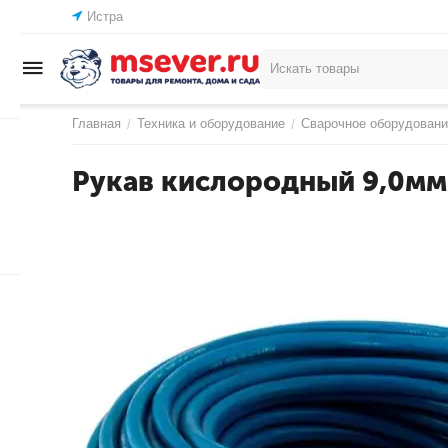
Истра
Главная
Техника и оборудование
Сварочное оборудовани
/
/
Рукав кислородный 9,0мм